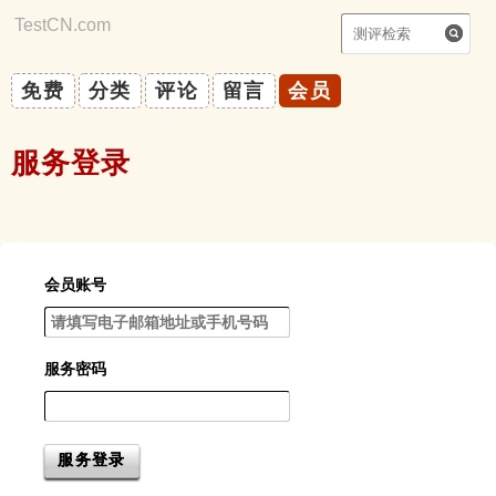
TestCN.com
|
你能自律吗？
免费
分类
评论
留言
会员
服务登录
会员账号
服务密码