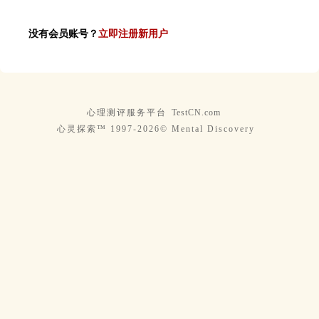
没有会员账号？
立即注册新用户
心理测评服务平台
TestCN.com
心灵探索™ 1997-2026© Mental Discovery