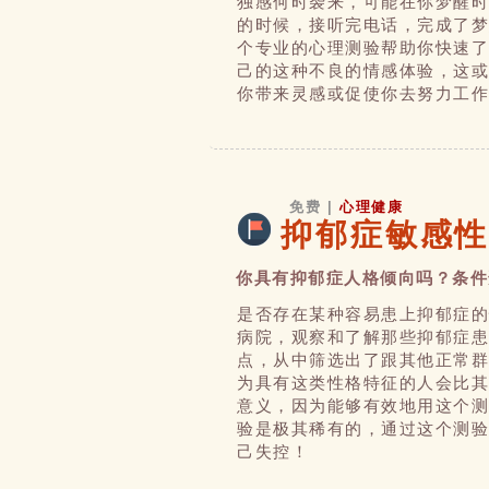
独感何时袭来，可能在你梦醒
的时候，接听完电话，完成了
个专业的心理测验帮助你快速
己的这种不良的情感体验，这
你带来灵感或促使你去努力工
免费 |
心理健康
抑郁症敏感
你具有抑郁症人格倾向吗？
条件
是否存在某种容易患上抑郁症
病院，观察和了解那些抑郁症
点，从中筛选出了跟其他正常
为具有这类性格特征的人会比
意义，因为能够有效地用这个
验是极其稀有的，通过这个测
己失控！