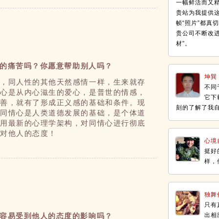
一幅鲜活而又
贵站为我提供这
帧“照片”都真
贵公司不断改
材”。
的痛苦吗？
你愿意帮助别人吗？
坤巽
感，同人性的其他天然感情一样，生来就存
不同
情心是从内心滋生的爱心，是普世的情感，
它下
为善，就有了形成正义感的基础和条件。现
刻的了解了我
，同情心是人类道德发展的基础，是个体道
使用最新的心理学架构，对同情心进行彻底
中对他人的态度！
心境
挺好
样，
验
独舞
只有
容易受到他人的态度的影响吗？
出相