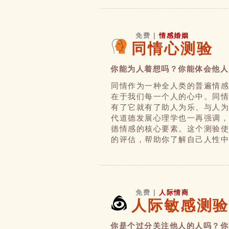
免费 |
情感婚姻
同情心测验
你能为人着想吗？
你能体会他人
同情作为一种全人类的普遍情
在于我们每一个人的心中。同
有了它就有了助人为乐、与人
代道德发展心理学也一再强调
德情感的核心要素。这个测验
的评估，帮助你了解自己人性
免费 |
人际情商
人际敏感测
你是个过分关注他人的人吗？
你