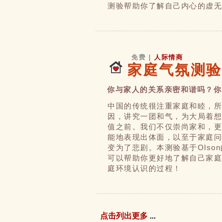
测验帮助你了解自己内心的虚
免费 |
人际情商
家庭气氛测
你与家人的关系亲密和谐吗？
你
中国的传统很注重家庭和睦，
因，讲究一团和气，为大局着
值之前。我们不仅崇尚家和，
能地表现出体面，以至于家庭
变为了悲剧。本测验基于Ols
可以帮助你更好地了解自己家
庭环境认识的过程！
点击列出更多
...