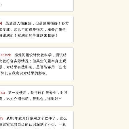
己。
树
虽然进入很麻烦，但是效果很好！各方
很专业，比几年前进步很大，服务产生价
谢谢您们！祝您们的事业越来越好！
nzhezb
感觉问题设计比较科学，测试结
比较符合实际情况；但某些问题本身主观
强，对结果有些影响。是否能够用一些比
，降低自我意识对结果的影响。
isa
第一次使用，觉得软件很专业，时常
喜，比如介绍书籍，很贴心，谢谢哇~
ly
从08年就开始使用这个软件了，这么
通过它我对自己的认识深刻了不少。一直