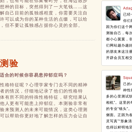
时刻，也有可能在你聚餐时分，在海边散步
梦想种的目标，突然得到了一大笔钱……这
Ada
了解自己目前的孤独感程度，你需要关注自
已经
或许可以成为你的某种生活的点缀，可以给
你们
作，但不要让孤独感占据你心灵的全部。
因为你们这个
测验自己，每
都小心翼翼，
们网站越办越
的朋友来这注
开辟会员互相
性测验
适合的时候你容易患抑郁症吗？
Squa
己的
的性格特征呢？心理学家专门去不同的精神
种性
患者的情况，仔细地记录了他们的性格特
多的心里测试软
群体有所不同的特殊性格特征，研究结果认
相机”。这里的
其他人更有可能患上抑郁症。本测验非常有
的专业“镜头”
测验来预测人的未来可能情况，这类心理测
侧面。正因为各
验可以帮助你更好地了解怎样的压力会让自
灵写真”“形象
也得以鲜明地