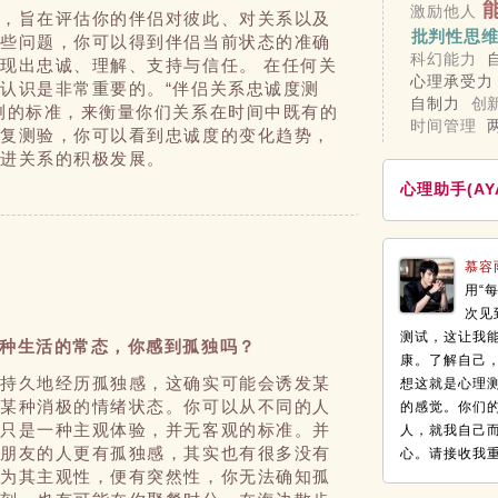
激励他人
题，旨在评估你的伴侣对彼此、对关系以及
批判性思
这些问题，你可以得到伴侣当前状态的准确
科幻能力
现出忠诚、理解、支持与信任。 在任何关
心理承受力
认识是非常重要的。“伴侣关系忠诚度测
自制力
创
测的标准，来衡量你们关系在时间中既有的
时间管理
重复测验，你可以看到忠诚度的变化趋势，
促进关系的积极发展。
心理助手(AYA
慕容
用“
次见
测试，这让我
种生活的常态，你感到孤独吗？
康。了解自己
果持久地经历孤独感，这确实可能会诱发某
想这就是心理
是某种消极的情绪状态。你可以从不同的人
的感觉。你们
这只是一种主观体验，并无客观的标准。并
人，就我自己
群朋友的人更有孤独感，其实也有很多没有
心。请接收我
因为其主观性，便有突然性，你无法确知孤