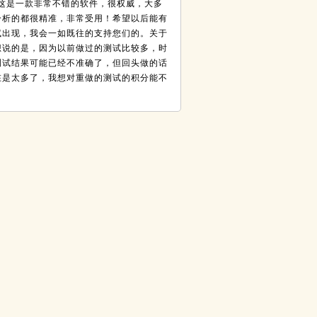
这是一款非常不错的软件，很权威，大多
分析的都很精准，非常受用！希望以后能有
试出现，我会一如既往的支持您们的。关于
想说的是，因为以前做过的测试比较多，时
测试结果可能已经不准确了，但回头做的话
在是太多了，我想对重做的测试的积分能不
？