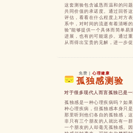
这套测验包含诚恳而温和的问
共同价值的承诺度。通过回答
评估，看看在什么程度上对方表
系中，对时间的流逝有着清晰的
验”能够提供一个具体而简单易
进展，也有的可能退步。通过
从而得出宝贵的见解，进一步
免费 |
心理健康
孤独感测验
对于很多现代人而言孤独已是一
孤独感是一种心理疾病吗？如
种心理疾病，但孤独感本身只
那里听到他们各自的孤独感，
非只有三个朋友的人就比有一
一个朋友的人却毫无孤独感。