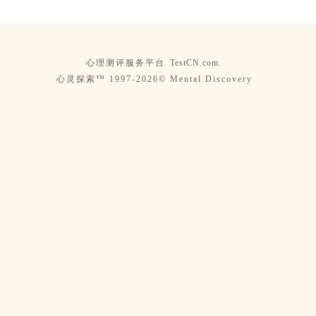
心理测评服务平台
TestCN.com
心灵探索™ 1997-2026© Mental Discovery