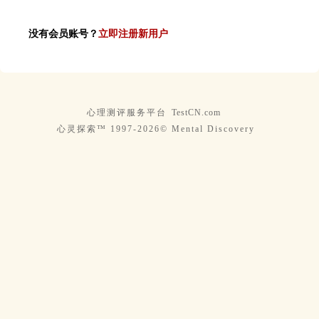
没有会员账号？
立即注册新用户
心理测评服务平台
TestCN.com
心灵探索™ 1997-2026© Mental Discovery