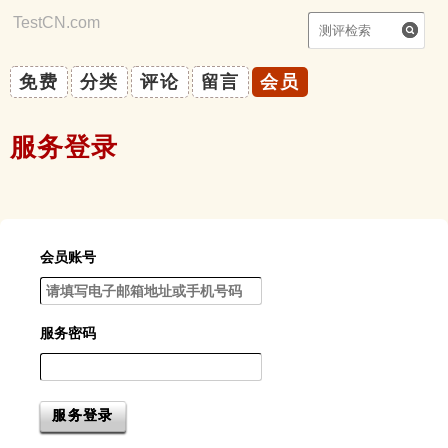
TestCN.com
|
你能自律吗？
免费
分类
评论
留言
会员
服务登录
会员账号
服务密码