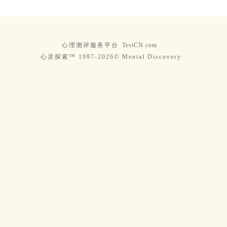
心理测评服务平台
TestCN.com
心灵探索™ 1997-2026© Mental Discovery