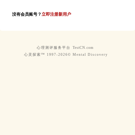
没有会员账号？
立即注册新用户
心理测评服务平台
TestCN.com
心灵探索™ 1997-2026© Mental Discovery