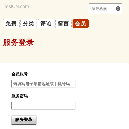
TestCN.com
|
你能自律吗？
免费
分类
评论
留言
会员
服务登录
会员账号
服务密码