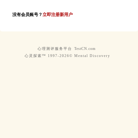
没有会员账号？
立即注册新用户
心理测评服务平台
TestCN.com
心灵探索™ 1997-2026© Mental Discovery