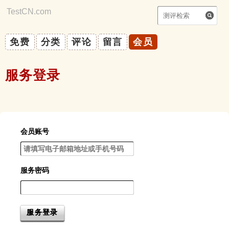
TestCN.com
|
你能自律吗？
免费
分类
评论
留言
会员
服务登录
会员账号
服务密码