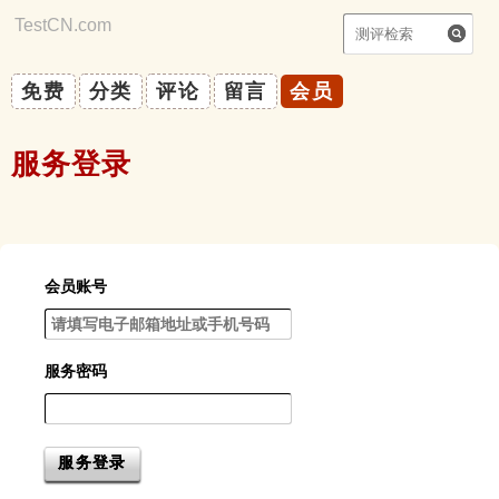
TestCN.com
|
你能自律吗？
免费
分类
评论
留言
会员
服务登录
会员账号
服务密码