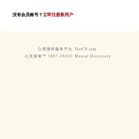
没有会员账号？
立即注册新用户
心理测评服务平台
TestCN.com
心灵探索™ 1997-2026© Mental Discovery