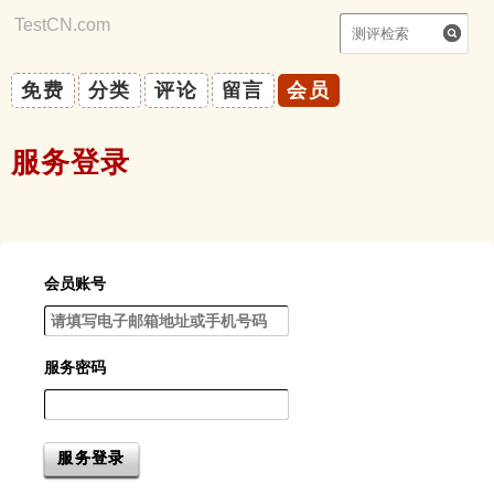
TestCN.com
|
你能自律吗？
免费
分类
评论
留言
会员
服务登录
会员账号
服务密码