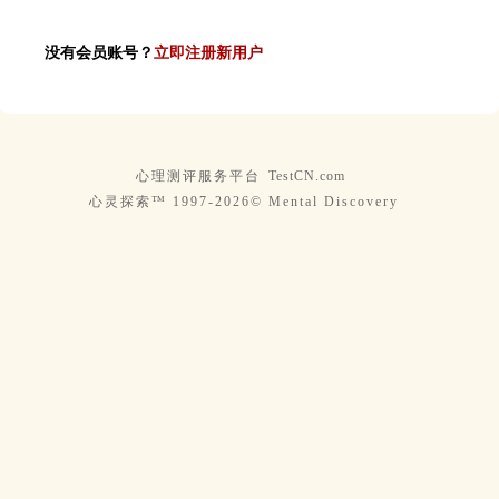
没有会员账号？
立即注册新用户
心理测评服务平台
TestCN.com
心灵探索™ 1997-2026© Mental Discovery