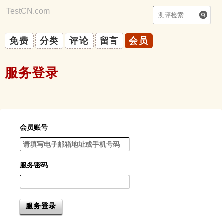
TestCN.com
|
你能自律吗？
免费
分类
评论
留言
会员
服务登录
会员账号
服务密码