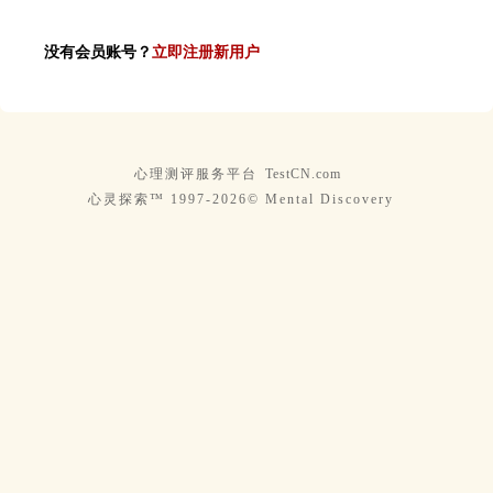
没有会员账号？
立即注册新用户
心理测评服务平台
TestCN.com
心灵探索™ 1997-2026© Mental Discovery